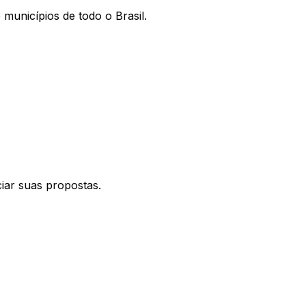
 municípios de todo o Brasil.
ciar suas propostas.