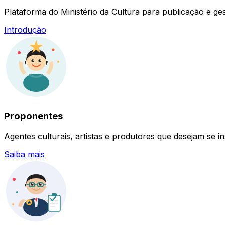
Plataforma do Ministério da Cultura para publicação e gest
Introdução
Proponentes
Agentes culturais, artistas e produtores que desejam se in
Saiba mais