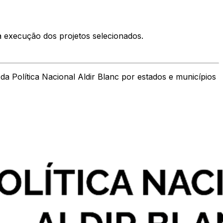
a execução dos projetos selecionados.
da Política Nacional Aldir Blanc por estados e municípios