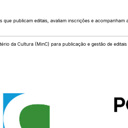
ais que publicam editais, avaliam inscrições e acompanham 
rio da Cultura (MinC) para publicação e gestão de editais 