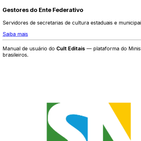
Gestores do Ente Federativo
Servidores de secretarias de cultura estaduais e municip
Saiba mais
Manual de usuário do
Cult Editais
— plataforma do Ministé
brasileiros.