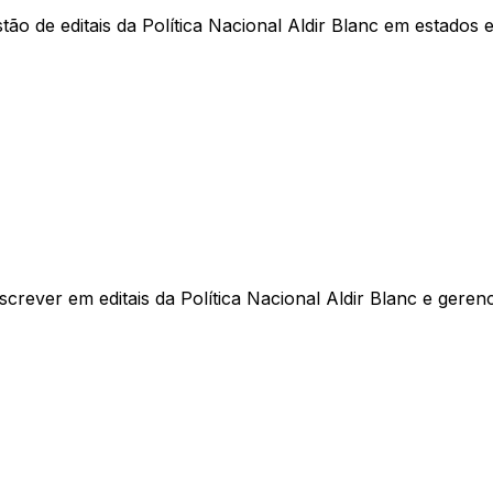
ão de editais da Política Nacional Aldir Blanc em estados e
screver em editais da Política Nacional Aldir Blanc e geren